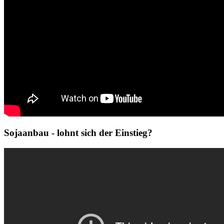
Sojaanbau - lohnt sich der Einstieg?