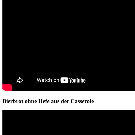
Bierbrot ohne Hefe aus der Casserole