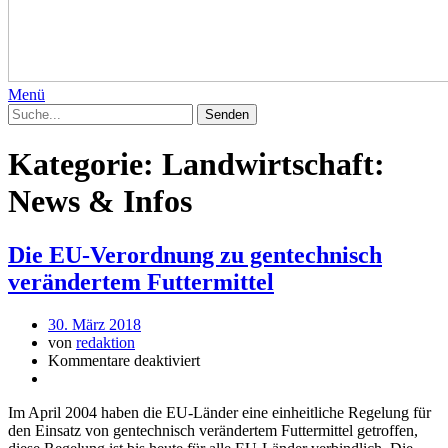
Menü
Kategorie:
Landwirtschaft:
News & Infos
Die EU-Verordnung zu gentechnisch
verändertem Futtermittel
30. März 2018
von
redaktion
Kommentare deaktiviert
Im April 2004 haben die EU-Länder eine einheitliche Regelung für
den Einsatz von gentechnisch verändertem Futtermittel getroffen,