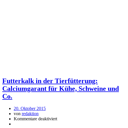
Futterkalk in der Tierfütterung:
Calciumgarant für Kühe, Schweine und
Co.
20. Oktober 2015
von
redaktion
Kommentare deaktiviert